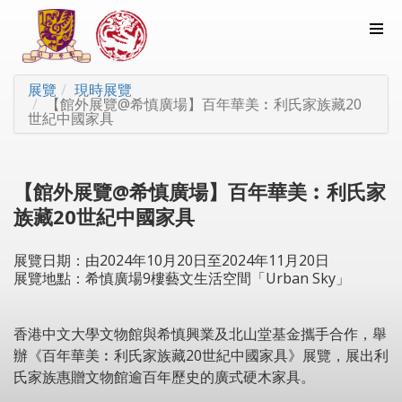
展覽
現時展覽
【館外展覽@希慎廣場】百年華美︰利氏家族藏20
世紀中國家具
【館外展覽@希慎廣場】百年華美︰利氏家
族藏20世紀中國家具
展覽日期：由2024年10月20日至2024年11月20日
展覽地點：希慎廣場9樓藝文生活空間「Urban Sky」
香港中文大學文物館與希慎興業及北山堂基金攜手合作，舉
辦《百年華美︰利氏家族藏20世紀中國家具》展覽，展出利
氏家族惠贈文物館逾百年歷史的廣式硬木家具。