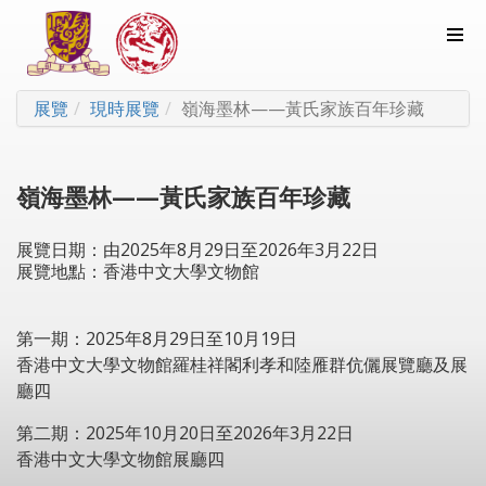
展覽
現時展覽
嶺海墨林——黃氏家族百年珍藏
嶺海墨林——黃氏家族百年珍藏
展覽日期：由2025年8月29日至2026年3月22日
展覽地點：香港中文大學文物館
第一期：2025年8月29日至10月19日
香港中文大學文物館羅桂祥閣利孝和陸雁群伉儷展覽廳及展
廳四
第二期：2025年10月20日至2026年3月22日
香港中文大學文物館展廳四