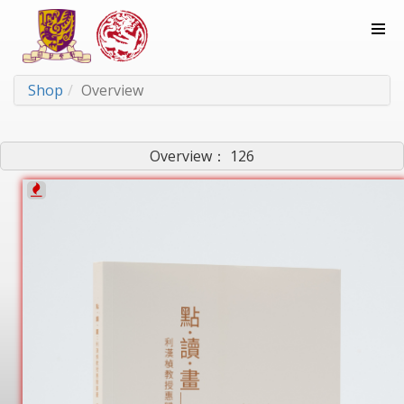
Shop
Overview
Overview： 126