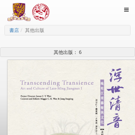
書店
其他出版
其他出版： 6