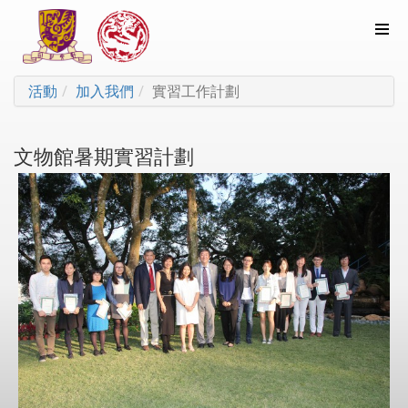
活動
加入我們
實習工作計劃
文物館暑期實習計劃