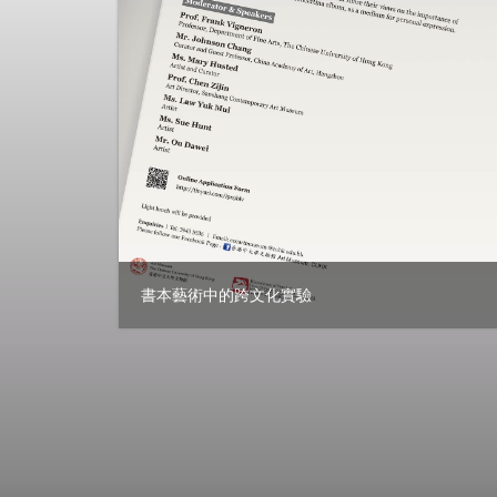
書本藝術中的跨文化實驗