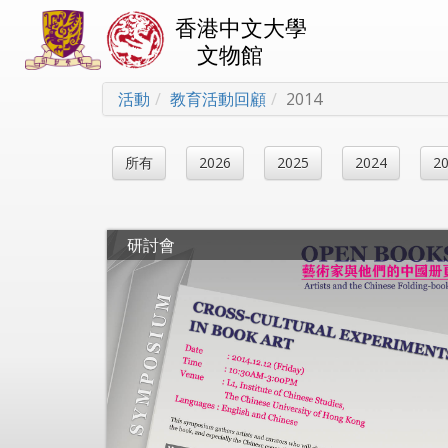
香港中文大學
文物館
活動
教育活動回顧
2014
所有
2026
2025
2024
2
研討會