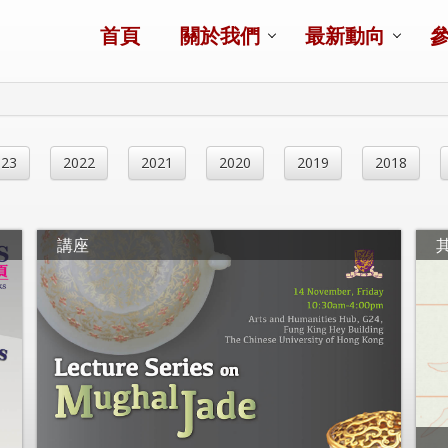
首頁
關於我們
最新動向
023
2022
2021
2020
2019
2018
講座