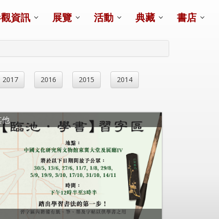
參觀資訊
展覽
活動
典藏
書店
2017
2016
2015
2014
其他